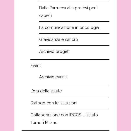
Dalla Parrucca alla protesi per i
capelli
La comunicazione in oncologia
Gravidanza e cancro
Archivio progetti
Eventi
Archivio eventi
L’ora della salute
Dialogo con le Istituzioni
Collaborazione con IRCCS – Istituto
Tumori Milano