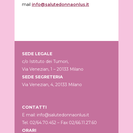
mail
info@salutedonnaonlus.it
SEDE LEGALE
c/o Istituto dei Tumori,
Via Venezian, 1 – 20133 Milano
SEDE SEGRETERIA
Via Venezian, 4, 20133 Milano
CONTATTI
E mail: info@salutedonnaonlus.it
Tel. 02/64.70.452 – Fax 02/66.11.27.60
ORARI