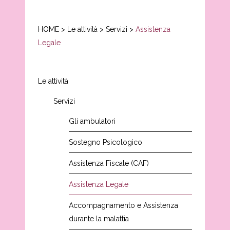
HOME
>
Le attività
>
Servizi
>
Assistenza
Legale
Le attività
Servizi
Gli ambulatori
Sostegno Psicologico
Assistenza Fiscale (CAF)
Assistenza Legale
Accompagnamento e Assistenza
durante la malattia