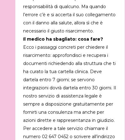
responsabilità di qualcuno. Ma quando
l’errore c’è e si accerta il suo collegamento
con il danno alla salute, allora sì che è
necessario il giusto risarcimento.
Il medico ha sbagliato: cosa fare?
Ecco i passaggi concreti per chiedere il
risarcimento: approfondisci e recupera i
documenti richiedendo alla struttura che ti
ha curato la tua cartella clinica. Deve
dartela entro 7 giorni; se servono
integrazioni dovrà dartela entro 30 giorni. Il
nostro servizio di assistenza legale è
sempre a disposizione gratuitamente per
fornirti una consulenza ma anche per
azioni dirette e rappresentanza in giudizio.
Per accedere a tale servizio chiamare il
numero 02 647 0452 o scrivere all’indirizzo