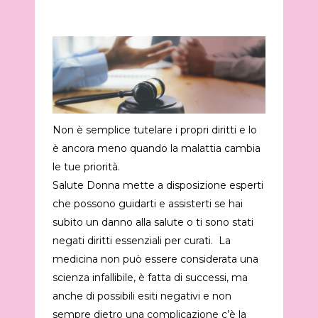
Non è semplice tutelare i propri diritti e lo
è ancora meno quando la malattia cambia
le tue priorità.
Salute Donna mette a disposizione esperti
che possono guidarti e assisterti se hai
subito un danno alla salute o ti sono stati
negati diritti essenziali per curati. La
medicina non può essere considerata una
scienza infallibile, è fatta di successi, ma
anche di possibili esiti negativi e non
sempre dietro una complicazione c’è la