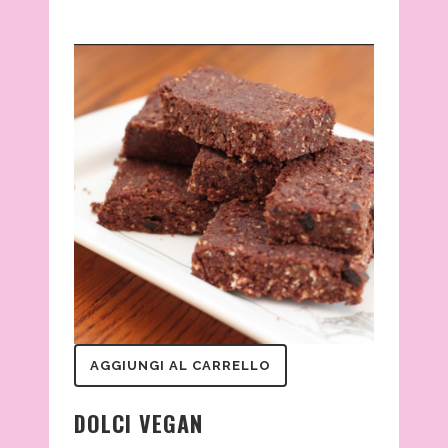
AGGIUNGI AL CARRELLO
DOLCI VEGAN