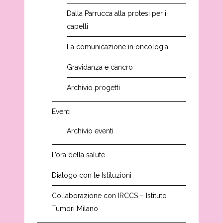
Dalla Parrucca alla protesi per i
capelli
La comunicazione in oncologia
Gravidanza e cancro
Archivio progetti
Eventi
Archivio eventi
L’ora della salute
Dialogo con le Istituzioni
Collaborazione con IRCCS – Istituto
Tumori Milano