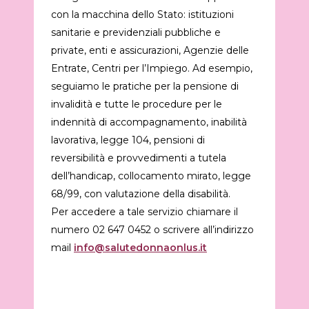
con la macchina dello Stato: istituzioni
sanitarie e previdenziali pubbliche e
private, enti e assicurazioni, Agenzie delle
Entrate, Centri per l’Impiego. Ad esempio,
seguiamo le pratiche per la pensione di
invalidità e tutte le procedure per le
indennità di accompagnamento, inabilità
lavorativa, legge 104, pensioni di
reversibilità e provvedimenti a tutela
dell’handicap, collocamento mirato, legge
68/99, con valutazione della disabilità.
Per accedere a tale servizio chiamare il
numero 02 647 0452 o scrivere all’indirizzo
mail
info@salutedonnaonlus.it