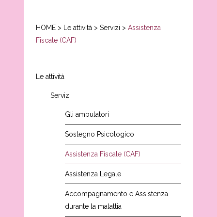
HOME
>
Le attività
>
Servizi
>
Assistenza
Fiscale (CAF)
Le attività
Servizi
Gli ambulatori
Sostegno Psicologico
Assistenza Fiscale (CAF)
Assistenza Legale
Accompagnamento e Assistenza
durante la malattia