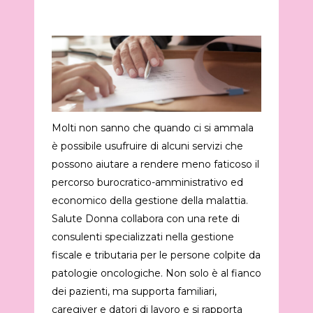
Molti non sanno che quando ci si ammala
è possibile usufruire di alcuni servizi che
possono aiutare a rendere meno faticoso il
percorso burocratico-amministrativo ed
economico della gestione della malattia.
Salute Donna collabora con una rete di
consulenti specializzati nella gestione
fiscale e tributaria per le persone colpite da
patologie oncologiche. Non solo è al fianco
dei pazienti, ma supporta familiari,
caregiver e datori di lavoro e si rapporta