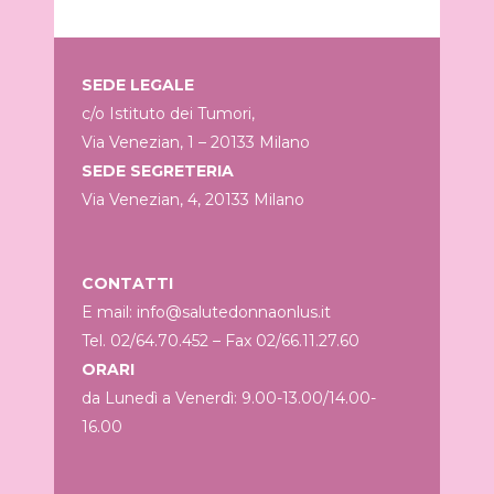
SEDE LEGALE
c/o Istituto dei Tumori,
Via Venezian, 1 – 20133 Milano
SEDE SEGRETERIA
Via Venezian, 4, 20133 Milano
CONTATTI
E mail: info@salutedonnaonlus.it
Tel. 02/64.70.452 – Fax 02/66.11.27.60
ORARI
da Lunedì a Venerdì: 9.00-13.00/14.00-
16.00