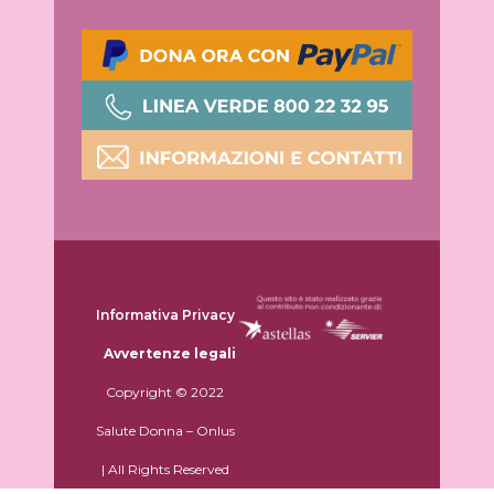
Informativa Privacy
Avvertenze legali
Copyright © 2022
Salute Donna – Onlus
| All Rights Reserved