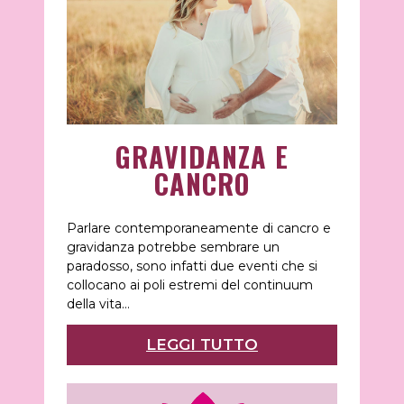
GRAVIDANZA E
CANCRO
Parlare contemporaneamente di cancro e
gravidanza potrebbe sembrare un
paradosso, sono infatti due eventi che si
collocano ai poli estremi del continuum
della vita…
LEGGI TUTTO