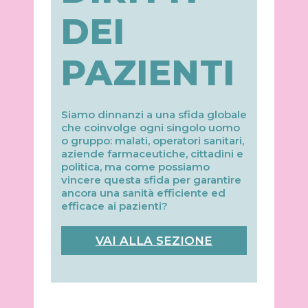
DEI
PAZIENTI
Siamo dinnanzi a una sfida globale
che coinvolge ogni singolo uomo
o gruppo: malati, operatori sanitari,
aziende farmaceutiche, cittadini e
politica, ma come possiamo
vincere questa sfida per garantire
ancora una sanità efficiente ed
efficace ai pazienti?
VAI ALLA SEZIONE