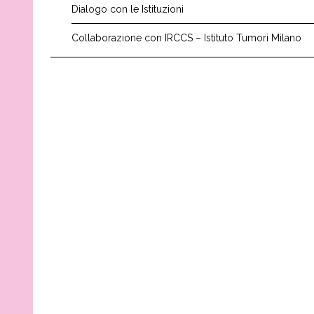
Dialogo con le Istituzioni
Collaborazione con IRCCS – Istituto Tumori Milano