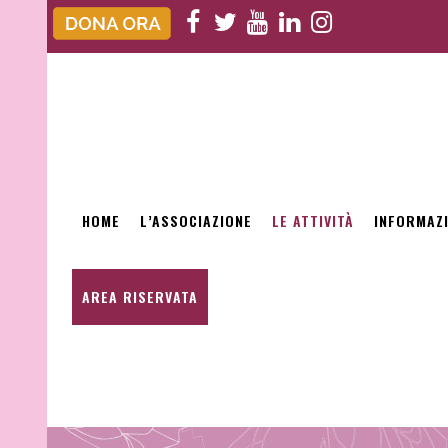
HOME
L’ASSOCIAZIONE
LE ATTIVITÀ
INFORMAZ
AREA RISERVATA