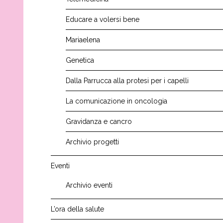
Educare a volersi bene
Mariaelena
Genetica
Dalla Parrucca alla protesi per i capelli
La comunicazione in oncologia
Gravidanza e cancro
Archivio progetti
Eventi
Archivio eventi
L’ora della salute